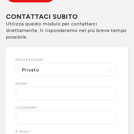
CONTATTACI SUBITO
Utilizza questo modulo per contattarci
direttamente, ti risponderemo nel più breve tempo
possibile.
PROFESSIONE
*
NOME
*
COGNOME
*
E-MAIL
*