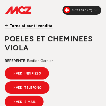
SVIZZERA (IT)
Torna ai punti vendita
POELES ET CHEMINEES
VIOLA
REFERENTE
: Bastien Garnier
VEDI INDIRIZZO
VEDI TELEFONO
VEDI E-MAIL