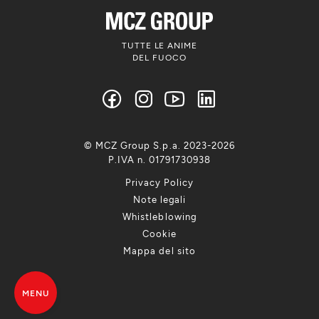
TUTTE LE ANIME
DEL FUOCO
© MCZ Group S.p.a. 2023-2026
P.IVA n. 01791730938
Privacy Policy
Note legali
Whistleblowing
Cookie
Mappa del sito
MENU