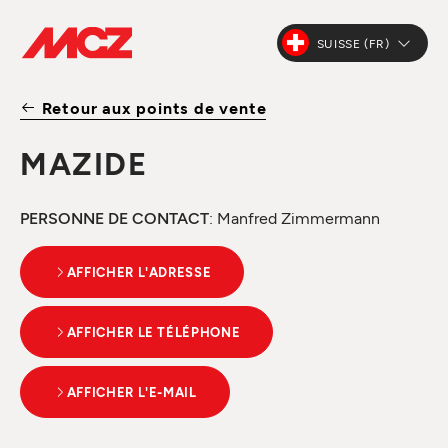
SUISSE (FR)
Retour aux points de vente
MAZIDE
PERSONNE DE CONTACT
: Manfred Zimmermann
AFFICHER L'ADRESSE
AFFICHER LE TÉLÉPHONE
AFFICHER L'E-MAIL