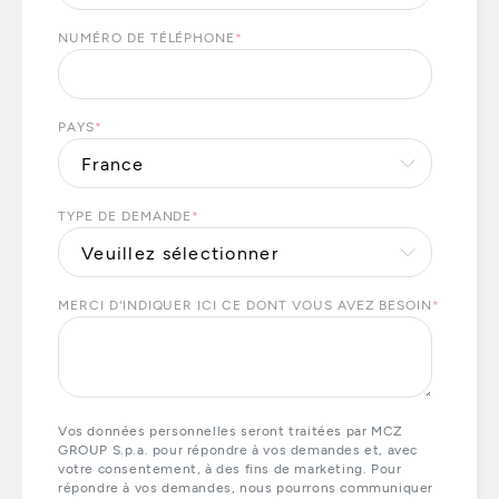
NUMÉRO DE TÉLÉPHONE
*
PAYS
*
TYPE DE DEMANDE
*
MERCI D'INDIQUER ICI CE DONT VOUS AVEZ BESOIN
*
Vos données personnelles seront traitées par MCZ
GROUP S.p.a. pour répondre à vos demandes et, avec
votre consentement, à des fins de marketing. Pour
répondre à vos demandes, nous pourrons communiquer