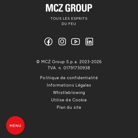
TOUS LES ESPRITS
DU FEU
© MCZ Group S.p.a. 2023-2026
TVA. n. 01791730938
Politique de confidentialité
Informations Légales
Whistleblowing
Utilise de Cookie
Plan du site
MENU