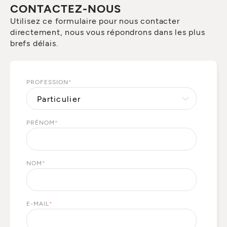
CONTACTEZ-NOUS
Utilisez ce formulaire pour nous contacter
directement, nous vous répondrons dans les plus
brefs délais.
PROFESSION
*
PRÉNOM
*
NOM
*
E-MAIL
*