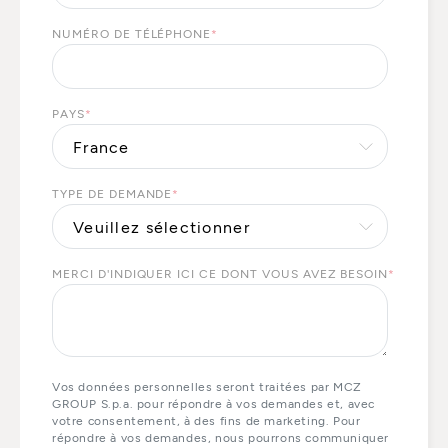
NUMÉRO DE TÉLÉPHONE
*
PAYS
*
TYPE DE DEMANDE
*
MERCI D'INDIQUER ICI CE DONT VOUS AVEZ BESOIN
*
Vos données personnelles seront traitées par MCZ
GROUP S.p.a. pour répondre à vos demandes et, avec
votre consentement, à des fins de marketing. Pour
répondre à vos demandes, nous pourrons communiquer