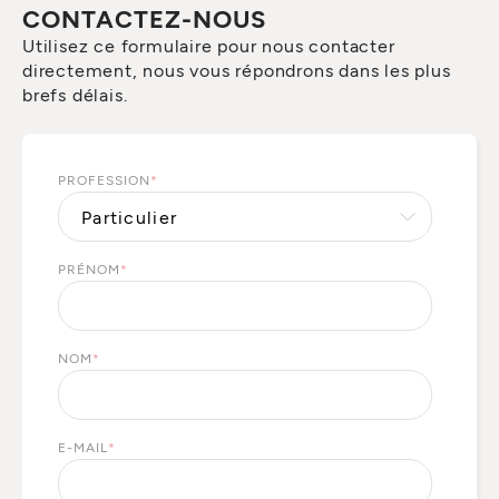
CONTACTEZ-NOUS
Utilisez ce formulaire pour nous contacter
directement, nous vous répondrons dans les plus
brefs délais.
PROFESSION
*
PRÉNOM
*
NOM
*
E-MAIL
*