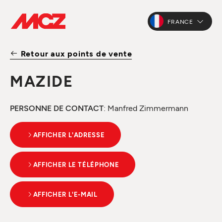
FRANCE
Retour aux points de vente
MAZIDE
PERSONNE DE CONTACT
: Manfred Zimmermann
AFFICHER L'ADRESSE
AFFICHER LE TÉLÉPHONE
AFFICHER L'E-MAIL