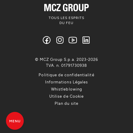
TOUS LES ESPRITS
DU FEU
© MCZ Group S.p.a. 2023-2026
TVA. n. 01791730938
Politique de confidentialité
Informations Légales
Whistleblowing
Utilise de Cookie
Plan du site
MENU