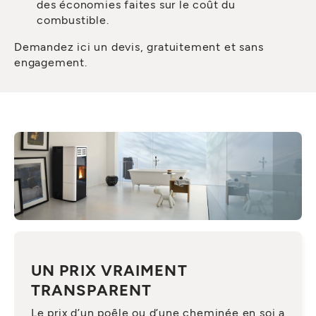
des économies faites sur le coût du
combustible.
Demandez ici un devis, gratuitement et sans
engagement.
UN PRIX VRAIMENT
TRANSPARENT
Le prix d’un poêle ou d’une cheminée en soi a