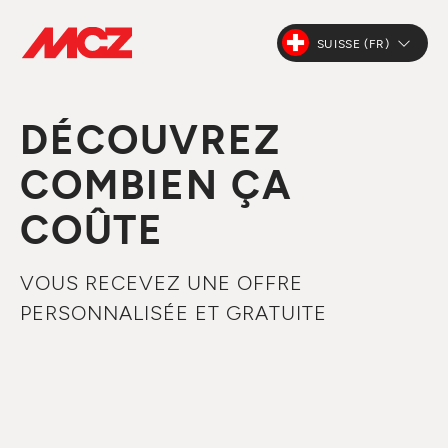
SUISSE (FR)
DÉCOUVREZ
COMBIEN ÇA
COÛTE
VOUS RECEVEZ UNE OFFRE
PERSONNALISÉE ET GRATUITE