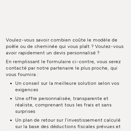
Voulez-vous savoir combien coûte le modèle de
poêle ou de cheminée qui vous plaît ? Voulez-vous
avoir rapidement un devis personnalisé ?
En remplissant le formulaire ci-contre, vous serez
contacté par notre partenaire le plus proche, qui
vous fournira :
Un conseil sur la meilleure solution selon vos
exigences
Une offre personnalisée, transparente et
réaliste, comprenant tous les frais et sans
surprises
Un plan de retour sur l’investissement calculé
sur la base des déductions fiscales prévues et