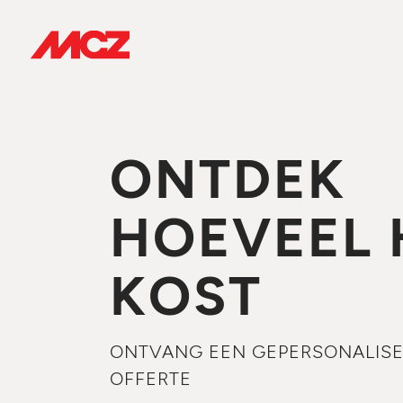
ONTDEK
HOEVEEL 
KOST
ONTVANG EEN GEPERSONALISE
OFFERTE