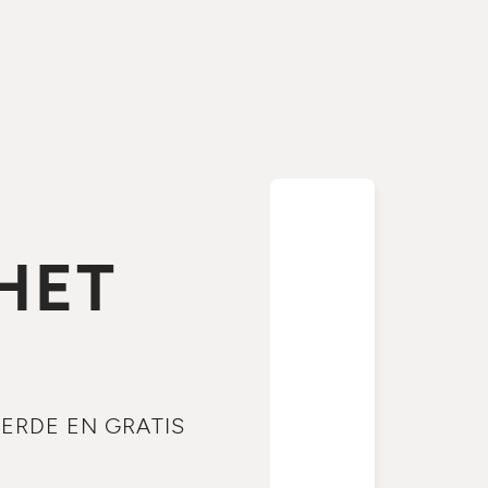
HET
ERDE EN GRATIS