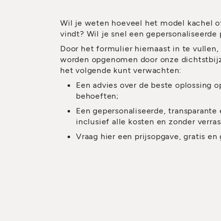
Wil je weten hoeveel het model kachel of 
vindt? Wil je snel een gepersonaliseerde 
Door het formulier hiernaast in te vullen,
worden opgenomen door onze dichtstbijz
het volgende kunt verwachten:
Een advies over de beste oplossing o
behoeften;
Een gepersonaliseerde, transparante e
inclusief alle kosten en zonder verra
Vraag hier een prijsopgave, gratis en 