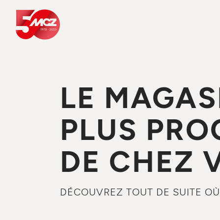
LE MAGAS
PLUS PRO
DE CHEZ 
DÉCOUVREZ TOUT DE SUITE OÙ