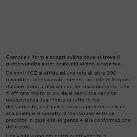
Compila il form e scopri subito dove si trova il
punto vendita autorizzato più vicino a casa tua.
Da anni MCZ si affida ad una rete di oltre 300
rivenditori specializzati, presenti in tutte le Regioni
italiane. Sono professionisti del riscaldamento, che
ti offrono molto di più della semplice vendita:
un’assistenza qualificata in tutte le fasi
dell’acquisto, dall’analisi tecnica preliminare fino
alla scelta e al corretto dimensionamento del
prodotto in base alle esigenze e alla conformazione
della casa.
Una visita a uno dei nostri punti vendita ti