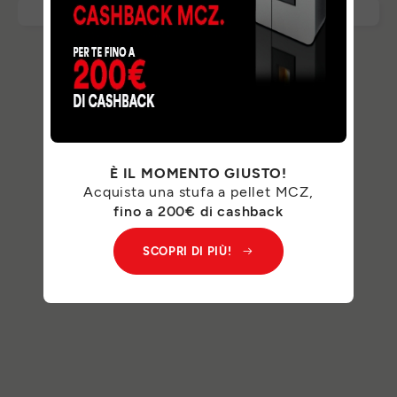
È IL MOMENTO GIUSTO!
Acquista una stufa a pellet MCZ,
fino a 200€ di cashback
SCOPRI DI PIÙ!