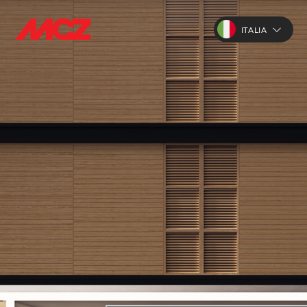
ITALIA