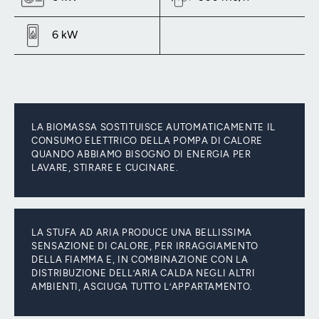
6 kW
LA BIOMASSA SOSTITUISCE AUTOMATICAMENTE IL
CONSUMO ELETTRICO DELLA POMPA DI CALORE
QUANDO ABBIAMO BISOGNO DI ENERGIA PER
LAVARE, STIRARE E CUCINARE.
LA STUFA AD ARIA PRODUCE UNA BELLISSIMA
SENSAZIONE DI CALORE, PER IRRAGGIAMENTO
DELLA FIAMMA E, IN COMBINAZIONE CON LA
DISTRIBUZIONE DELL’ARIA CALDA NEGLI ALTRI
AMBIENTI, ASCIUGA TUTTO L’APPARTAMENTO.