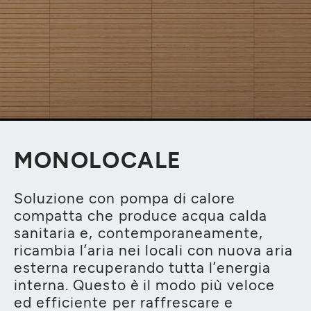
MONOLOCALE
Soluzione con pompa di calore
compatta che produce acqua calda
sanitaria e, contemporaneamente,
ricambia l’aria nei locali con nuova aria
esterna recuperando tutta l’energia
interna. Questo è il modo più veloce
ed efficiente per raffrescare e