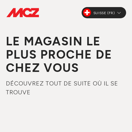
SUISSE (FR)
LE MAGASIN LE
PLUS PROCHE DE
CHEZ VOUS
DÉCOUVREZ TOUT DE SUITE OÙ IL SE
TROUVE