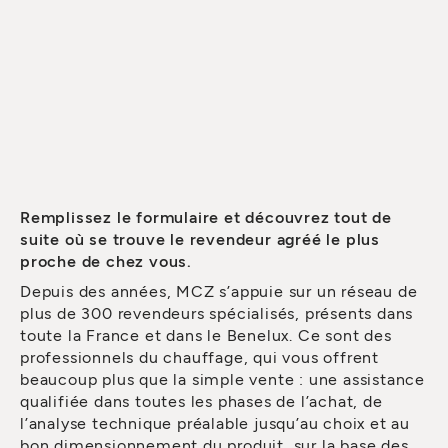
Remplissez le formulaire et découvrez tout de
suite où se trouve le revendeur agréé le plus
proche de chez vous.
Depuis des années, MCZ s’appuie sur un réseau de
plus de 300 revendeurs spécialisés, présents dans
toute la France et dans le Benelux. Ce sont des
professionnels du chauffage, qui vous offrent
beaucoup plus que la simple vente : une assistance
qualifiée dans toutes les phases de l’achat, de
l’analyse technique préalable jusqu’au choix et au
bon dimensionnement du produit, sur la base des