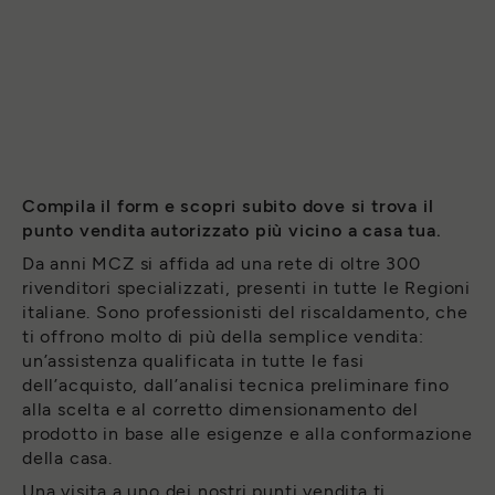
Compila il form e scopri subito dove si trova il
punto vendita autorizzato più vicino a casa tua.
Da anni MCZ si affida ad una rete di oltre 300
rivenditori specializzati, presenti in tutte le Regioni
italiane. Sono professionisti del riscaldamento, che
ti offrono molto di più della semplice vendita:
un’assistenza qualificata in tutte le fasi
dell’acquisto, dall’analisi tecnica preliminare fino
alla scelta e al corretto dimensionamento del
prodotto in base alle esigenze e alla conformazione
della casa.
Una visita a uno dei nostri punti vendita ti