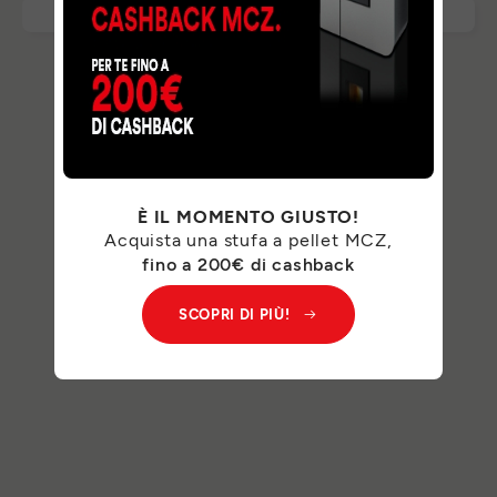
È IL MOMENTO GIUSTO!
Acquista una stufa a pellet MCZ,
fino a 200€ di cashback
SCOPRI DI PIÙ!