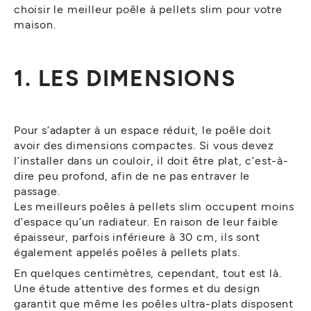
choisir le meilleur poêle à pellets slim pour votre
maison.
1. LES DIMENSIONS
Pour s’adapter à un espace réduit, le poêle doit
avoir des dimensions compactes. Si vous devez
l’installer dans un couloir, il doit être plat, c’est-à-
dire peu profond, afin de ne pas entraver le
passage.
Les meilleurs poêles à pellets slim occupent moins
d’espace qu’un radiateur. En raison de leur faible
épaisseur, parfois inférieure à 30 cm, ils sont
également appelés poêles à pellets plats.
En quelques centimètres, cependant, tout est là.
Une étude attentive des formes et du design
garantit que même les poêles ultra-plats disposent