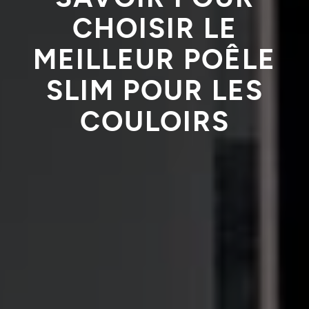
CHOISIR LE
MEILLEUR POÊLE
SLIM POUR LES
COULOIRS