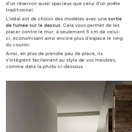
d’un réservoir aussi spacieux que celui d’un poêle
traditionnel.
L’idéal est de choisir des modèles avec une
sortie
de fumée sur le dessus
. Cela vous permet de les
placer contre le mur, à seulement 5 cm de celui-
ci, économisant ainsi encore plus d’espace le long
du couloir.
Ainsi, en plus de prendre peu de place, ils
s’intègrent facilement au style de vos meubles,
comme dans la photo ci-dessous.