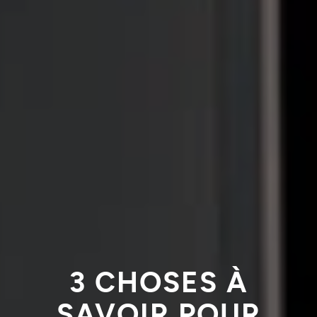
3 CHOSES À
SAVOIR POUR