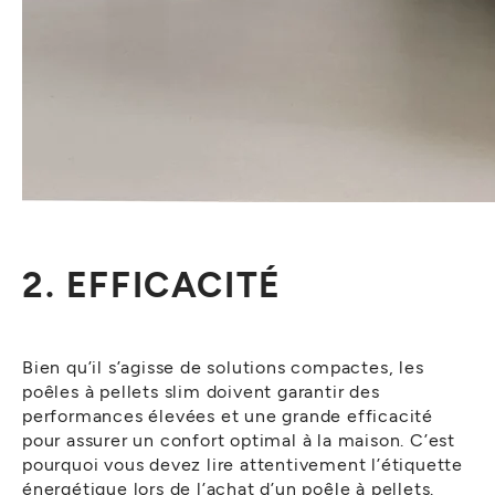
2. EFFICACITÉ
Bien qu’il s’agisse de solutions compactes, les
poêles à pellets slim doivent garantir des
performances élevées et une grande efficacité
pour assurer un confort optimal à la maison. C’est
pourquoi vous devez lire attentivement l’étiquette
énergétique lors de l’achat d’un poêle à pellets.