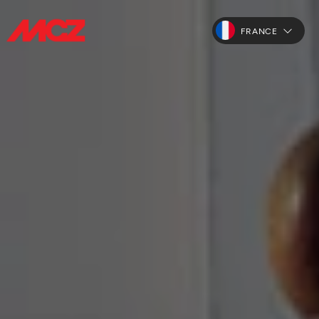
FRANCE