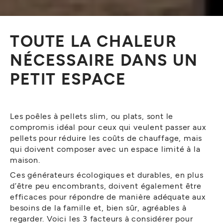
TOUTE LA CHALEUR
NÉCESSAIRE DANS UN
PETIT ESPACE
Les poêles à pellets slim, ou plats, sont le
compromis idéal pour ceux qui veulent passer aux
pellets pour réduire les coûts de chauffage, mais
qui doivent composer avec un espace limité à la
maison.
Ces générateurs écologiques et durables, en plus
d’être peu encombrants, doivent également être
efficaces pour répondre de manière adéquate aux
besoins de la famille et, bien sûr, agréables à
regarder. Voici les 3 facteurs à considérer pour