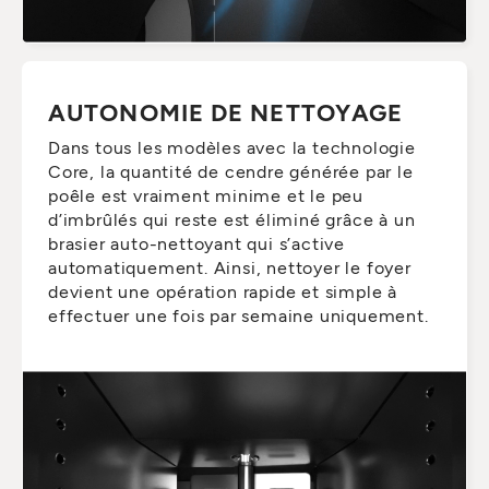
AUTONOMIE DE NETTOYAGE
Dans tous les modèles avec la technologie
Core, la quantité de cendre générée par le
poêle est vraiment minime et le peu
d’imbrûlés qui reste est éliminé grâce à un
brasier auto-nettoyant qui s’active
automatiquement. Ainsi, nettoyer le foyer
devient une opération rapide et simple à
effectuer une fois par semaine uniquement.