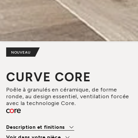
NOUVEAU
CURVE CORE
Poêle à granulés en céramique, de forme
ronde, au design essentiel, ventilation forcée
avec la technologie Core.
Description et finitions
Voir dans votre pièce