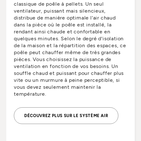
classique de poêle à pellets. Un seul
ventilateur, puissant mais silencieux,
distribue de manière optimale l'air chaud
dans la pièce où le poêle est installé, la
rendant ainsi chaude et confortable en
quelques minutes. Selon le degré d'isolation
de la maison et la répartition des espaces, ce
poêle peut chauffer même de très grandes
pièces. Vous choisissez la puissance de
ventilation en fonction de vos besoins. Un
souffle chaud et puissant pour chauffer plus
vite ou un murmure à peine perceptible, si
vous devez seulement maintenir la
température.
DÉCOUVREZ PLUS SUR LE SYSTÈME AIR