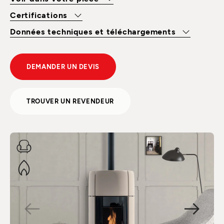
Certifications
Données techniques et téléchargements
DEMANDER UN DEVIS
TROUVER UN REVENDEUR