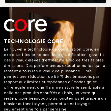
TECHNOLOGIE CORE
La nouvelle technologie de combustion Core, en
exploitant les principes de la gazéification, garantit
des niveaux élevés d’efficacité avec de très faibles
émissions. Des performances exceptionnelles qui le
restent à tous les niveaux de puissance. Core
permet une réduction de 55 % des émissions par
rapport aux limites européennes d’Ecodesign et
offre également une flamme naturelle semblable à
celle des produits chauffés au bois, un verre qui
reste propre beaucoup plus longtemps et grâce à un
brasier autonettoyant, permet un nettoyage
seulement une fois par semaine.