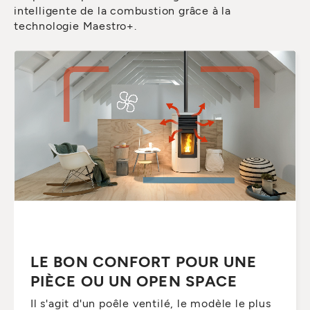
intelligente de la combustion grâce à la
technologie Maestro+.
LE BON CONFORT POUR UNE
PIÈCE OU UN OPEN SPACE
Il s'agit d'un poêle ventilé, le modèle le plus