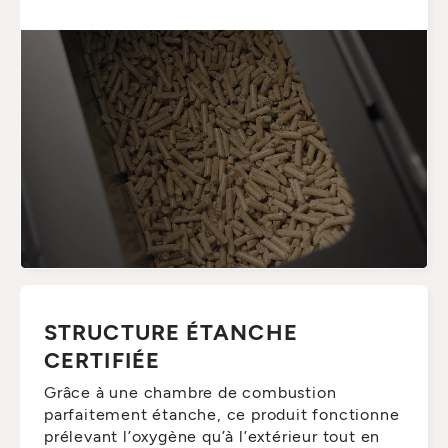
STRUCTURE ÉTANCHE
CERTIFIÉE
Grâce à une chambre de combustion
parfaitement étanche, ce produit fonctionne
prélevant l’oxygène qu’à l’extérieur tout en