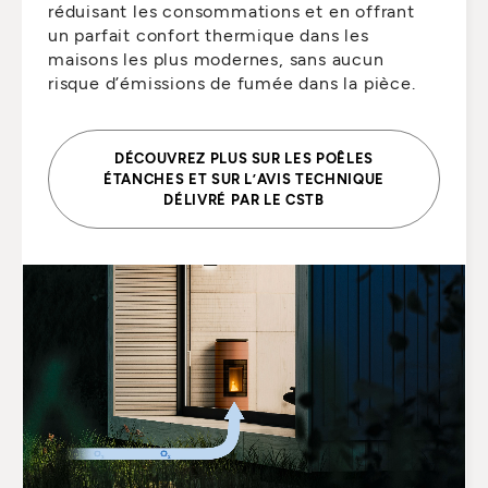
réduisant les consommations et en offrant
un parfait confort thermique dans les
maisons les plus modernes, sans aucun
risque d’émissions de fumée dans la pièce.
DÉCOUVREZ PLUS SUR LES POÊLES
ÉTANCHES ET SUR L’AVIS TECHNIQUE
DÉLIVRÉ PAR LE CSTB