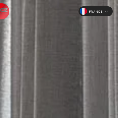
FRANCE