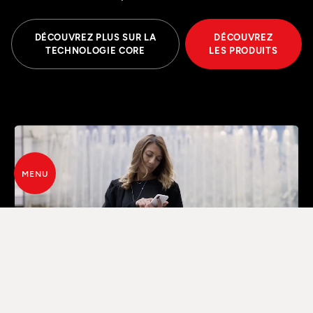
DÉCOUVREZ PLUS SUR LA
DÉCOUVREZ
TECHNOLOGIE CORE
LES PRODUITS
MENU