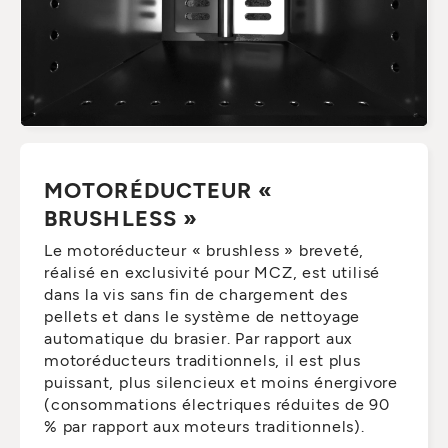
MOTORÉDUCTEUR «
BRUSHLESS »
Le motoréducteur « brushless » breveté,
réalisé en exclusivité pour MCZ, est utilisé
dans la vis sans fin de chargement des
pellets et dans le système de nettoyage
automatique du brasier. Par rapport aux
motoréducteurs traditionnels, il est plus
puissant, plus silencieux et moins énergivore
(consommations électriques réduites de 90
% par rapport aux moteurs traditionnels).