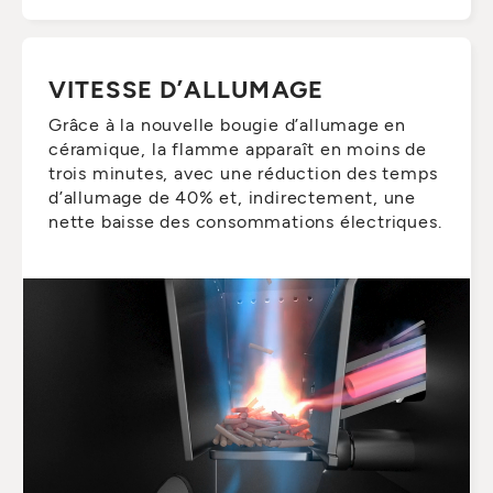
VITESSE D’ALLUMAGE
Grâce à la nouvelle bougie d’allumage en
céramique, la flamme apparaît en moins de
trois minutes, avec une réduction des temps
d’allumage de 40% et, indirectement, une
nette baisse des consommations électriques.