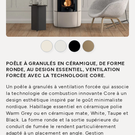
POÊLE À GRANULÉS EN CÉRAMIQUE, DE FORME
RONDE, AU DESIGN ESSENTIEL, VENTILATION
FORCÉE AVEC LA TECHNOLOGIE CORE.
Un poêle à granulés à ventilation forcée qui associe
la technologie de combustion innovante Core à un
design esthétique inspiré par le goût minimaliste
nordique. Habillage essentiel en céramique polie
Warm Grey ou en céramique mate, White, Taupe et
Black. La forme ronde et la sortie supérieure du
conduit de fumée le rendent particulièrement
adapté à un placement en angle. Gestion