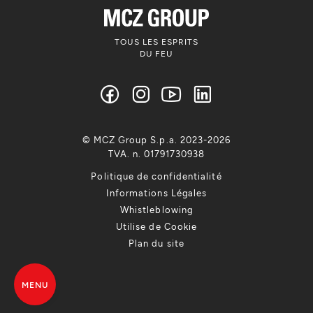
TOUS LES ESPRITS
DU FEU
© MCZ Group S.p.a. 2023-2026
TVA. n. 01791730938
Politique de confidentialité
Informations Légales
Whistleblowing
Utilise de Cookie
Plan du site
MENU