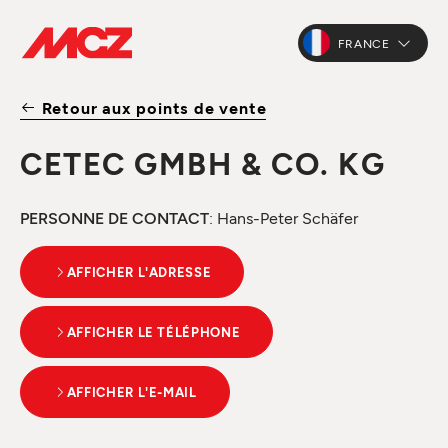
FRANCE
Retour aux points de vente
CETEC GMBH & CO. KG
PERSONNE DE CONTACT
: Hans-Peter Schäfer
AFFICHER L'ADRESSE
AFFICHER LE TÉLÉPHONE
AFFICHER L'E-MAIL