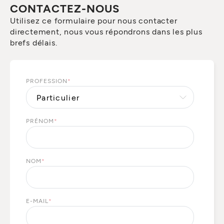
CONTACTEZ-NOUS
Utilisez ce formulaire pour nous contacter
directement, nous vous répondrons dans les plus
brefs délais.
PROFESSION
*
PRÉNOM
*
NOM
*
E-MAIL
*