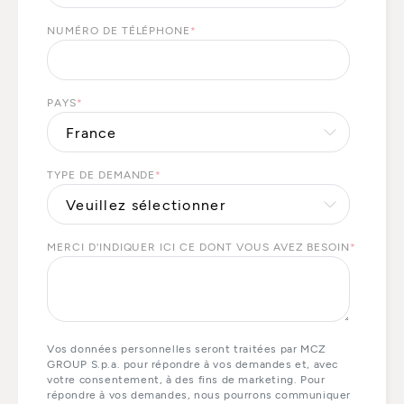
NUMÉRO DE TÉLÉPHONE
*
PAYS
*
TYPE DE DEMANDE
*
MERCI D'INDIQUER ICI CE DONT VOUS AVEZ BESOIN
*
Vos données personnelles seront traitées par MCZ
GROUP S.p.a. pour répondre à vos demandes et, avec
votre consentement, à des fins de marketing. Pour
répondre à vos demandes, nous pourrons communiquer