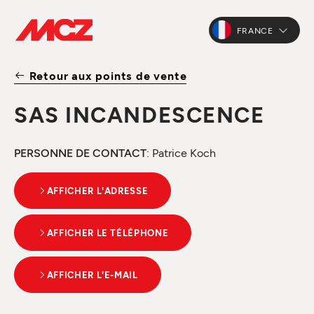
FRANCE
Retour aux points de vente
SAS INCANDESCENCE
PERSONNE DE CONTACT
: Patrice Koch
AFFICHER L'ADRESSE
AFFICHER LE TÉLÉPHONE
AFFICHER L'E-MAIL