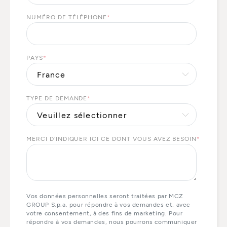
NUMÉRO DE TÉLÉPHONE
*
PAYS
*
TYPE DE DEMANDE
*
MERCI D'INDIQUER ICI CE DONT VOUS AVEZ BESOIN
*
Vos données personnelles seront traitées par MCZ
GROUP S.p.a. pour répondre à vos demandes et, avec
votre consentement, à des fins de marketing. Pour
répondre à vos demandes, nous pourrons communiquer