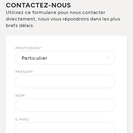
CONTACTEZ-NOUS
Utilisez ce formulaire pour nous contacter
directement, nous vous répondrons dans les plus
brefs délais.
PROFESSION
*
PRÉNOM
*
NOM
*
E-MAIL
*