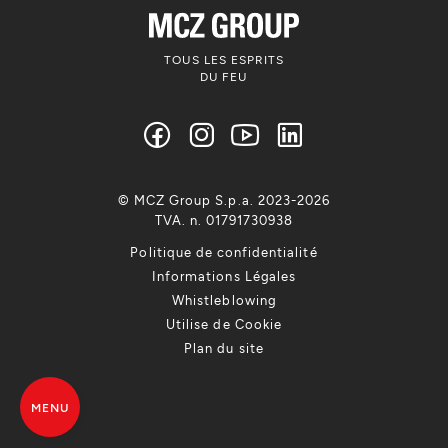
TOUS LES ESPRITS
DU FEU
© MCZ Group S.p.a. 2023-2026
TVA. n. 01791730938
Politique de confidentialité
Informations Légales
Whistleblowing
Utilise de Cookie
Plan du site
MENU