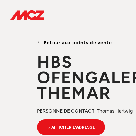
Retour aux points de vente
HBS
OFENGALE
THEMAR
PERSONNE DE CONTACT
: Thomas Hartwig
AFFICHER L'ADRESSE