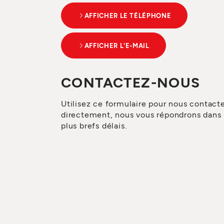
AFFICHER LE TÉLÉPHONE
AFFICHER L'E-MAIL
CONTACTEZ-NOUS
Utilisez ce formulaire pour nous contact
directement, nous vous répondrons dans 
plus brefs délais.