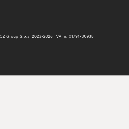
CZ Group S.p.a. 2023-2026 TVA. n. 01791730938