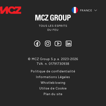
FRANCE
TOUS LES ESPRITS
DU FEU
© MCZ Group S.p.a. 2023-2026
TVA. n. 01791730938
Politique de confidentialité
Informations Légales
Whistleblowing
Utilise de Cookie
Plan du site