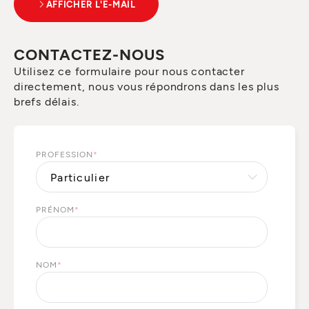
AFFICHER L'E-MAIL
CONTACTEZ-NOUS
Utilisez ce formulaire pour nous contacter
directement, nous vous répondrons dans les plus
brefs délais.
PROFESSION
*
PRÉNOM
*
NOM
*