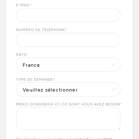
E-MAIL
*
NUMÉRO DE TÉLÉPHONE
*
PAYS
*
TYPE DE DEMANDE
*
MERCI D'INDIQUER ICI CE DONT VOUS AVEZ BESOIN
*