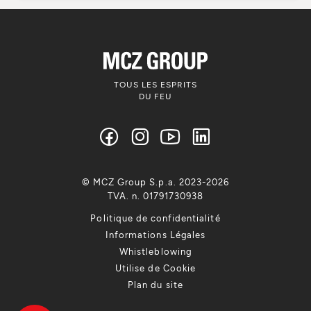
TOUS LES ESPRITS
DU FEU
© MCZ Group S.p.a. 2023-2026
TVA. n. 01791730938
Politique de confidentialité
Informations Légales
Whistleblowing
Utilise de Cookie
Plan du site