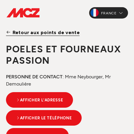
FRANCE
Retour aux points de vente
POELES ET FOURNEAUX
PASSION
PERSONNE DE CONTACT
: Mme Neybourger, Mr
Demoulière
AFFICHER L'ADRESSE
AFFICHER LE TÉLÉPHONE