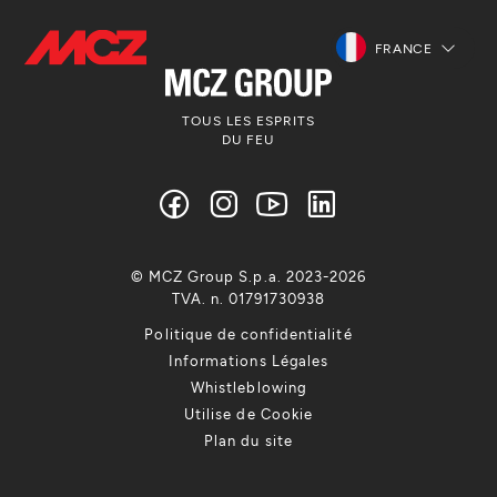
FRANCE
TOUS LES ESPRITS
DU FEU
© MCZ Group S.p.a. 2023-2026
TVA. n. 01791730938
Politique de confidentialité
Informations Légales
Whistleblowing
Utilise de Cookie
Plan du site