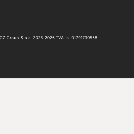
CZ Group S.p.a. 2023-2026 TVA. n. 01791730938