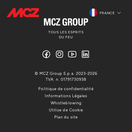
FRANCE
TOUS LES ESPRITS
DU FEU
© MCZ Group S.p.a. 2023-2026
TVA. n. 01791730938
Politique de confidentialité
Informations Légales
Whistleblowing
Utilise de Cookie
Plan du site