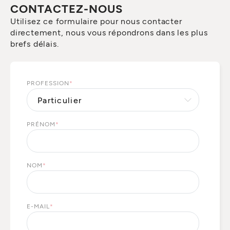
CONTACTEZ-NOUS
Utilisez ce formulaire pour nous contacter
directement, nous vous répondrons dans les plus
brefs délais.
PROFESSION
*
PRÉNOM
*
NOM
*
E-MAIL
*