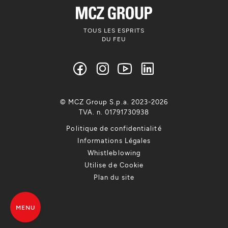
TOUS LES ESPRITS
DU FEU
© MCZ Group S.p.a. 2023-2026
TVA. n. 01791730938
Politique de confidentialité
Informations Légales
Whistleblowing
Utilise de Cookie
Plan du site
MENU