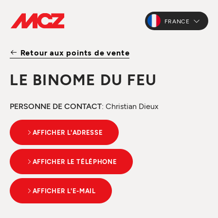
FRANCE
Retour aux points de vente
LE BINOME DU FEU
PERSONNE DE CONTACT
: Christian Dieux
AFFICHER L'ADRESSE
AFFICHER LE TÉLÉPHONE
AFFICHER L'E-MAIL