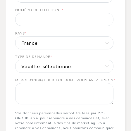
NUMÉRO DE TÉLÉPHONE
*
PAYS
*
TYPE DE DEMANDE
*
MERCI D'INDIQUER ICI CE DONT VOUS AVEZ BESOIN
*
Vos données personnelles seront traitées par MCZ
GROUP S.p.a. pour répondre à vos demandes et, avec
votre consentement, à des fins de marketing. Pour
répondre à vos demandes, nous pourrons communiquer