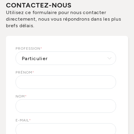
CONTACTEZ-NOUS
Utilisez ce formulaire pour nous contacter
directement, nous vous répondrons dans les plus
brefs délais.
PROFESSION
*
PRÉNOM
*
NOM
*
E-MAIL
*