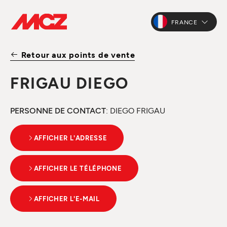
FRANCE
Retour aux points de vente
FRIGAU DIEGO
PERSONNE DE CONTACT
: DIEGO FRIGAU
AFFICHER L'ADRESSE
AFFICHER LE TÉLÉPHONE
AFFICHER L'E-MAIL