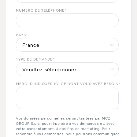
NUMÉRO DE TÉLÉPHONE
*
PAYS
*
TYPE DE DEMANDE
*
MERCI D'INDIQUER ICI CE DONT VOUS AVEZ BESOIN
*
Vos données personnelles seront traitées par MCZ
GROUP S.p.a. pour répondre à vos demandes et, avec
votre consentement, à des fins de marketing. Pour
répondre à vos demandes, nous pourrons communiquer