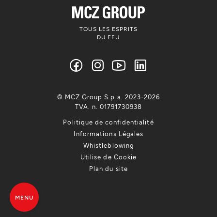
TOUS LES ESPRITS
DU FEU
© MCZ Group S.p.a. 2023-2026
TVA. n. 01791730938
Politique de confidentialité
Informations Légales
Whistleblowing
Utilise de Cookie
Plan du site
MENU