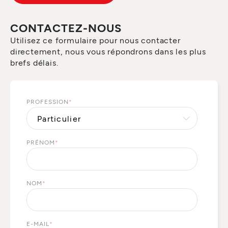
CONTACTEZ-NOUS
Utilisez ce formulaire pour nous contacter
directement, nous vous répondrons dans les plus
brefs délais.
PROFESSION
*
PRÉNOM
*
NOM
*
E-MAIL
*