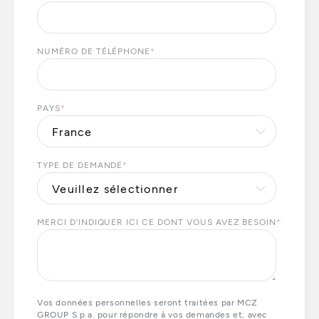
NUMÉRO DE TÉLÉPHONE
*
PAYS
*
TYPE DE DEMANDE
*
MERCI D'INDIQUER ICI CE DONT VOUS AVEZ BESOIN
*
Vos données personnelles seront traitées par MCZ
GROUP S.p.a. pour répondre à vos demandes et, avec