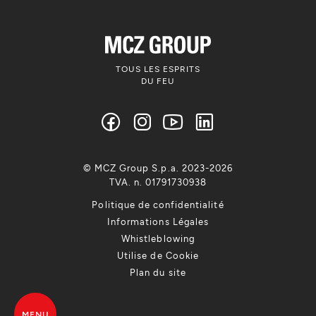
TOUS LES ESPRITS
DU FEU
© MCZ Group S.p.a. 2023-2026
TVA. n. 01791730938
Politique de confidentialité
Informations Légales
Whistleblowing
Utilise de Cookie
Plan du site
MENU