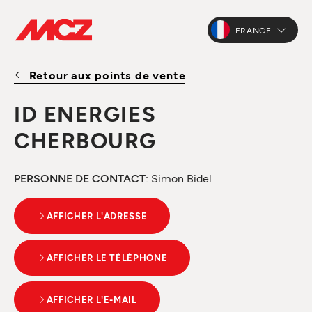
FRANCE
Retour aux points de vente
ID ENERGIES
CHERBOURG
PERSONNE DE CONTACT
: Simon Bidel
AFFICHER L'ADRESSE
AFFICHER LE TÉLÉPHONE
AFFICHER L'E-MAIL