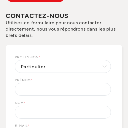
CONTACTEZ-NOUS
Utilisez ce formulaire pour nous contacter
directement, nous vous répondrons dans les plus
brefs délais.
PROFESSION
*
PRÉNOM
*
NOM
*
E-MAIL
*