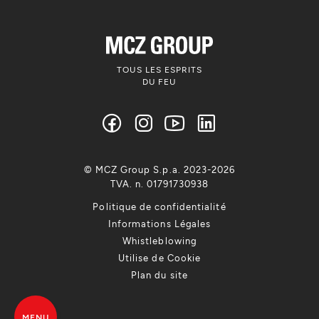
TOUS LES ESPRITS
DU FEU
© MCZ Group S.p.a. 2023-2026
TVA. n. 01791730938
Politique de confidentialité
Informations Légales
Whistleblowing
Utilise de Cookie
Plan du site
MENU