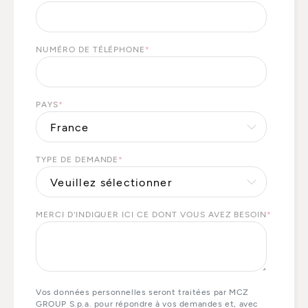
NUMÉRO DE TÉLÉPHONE
*
PAYS
*
TYPE DE DEMANDE
*
MERCI D'INDIQUER ICI CE DONT VOUS AVEZ BESOIN
*
Vos données personnelles seront traitées par MCZ
GROUP S.p.a. pour répondre à vos demandes et, avec