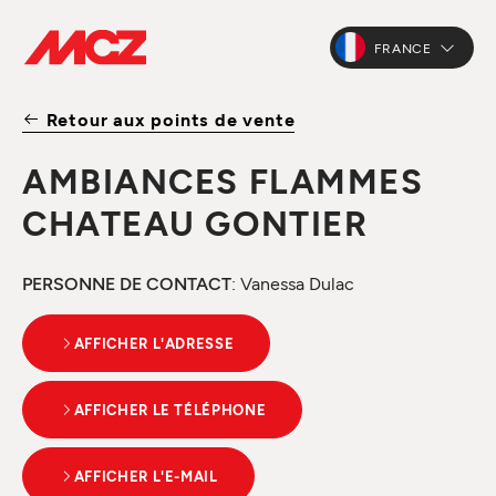
FRANCE
Retour aux points de vente
AMBIANCES FLAMMES
CHATEAU GONTIER
PERSONNE DE CONTACT
: Vanessa Dulac
AFFICHER L'ADRESSE
AFFICHER LE TÉLÉPHONE
AFFICHER L'E-MAIL