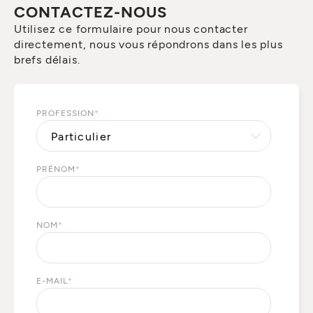
CONTACTEZ-NOUS
Utilisez ce formulaire pour nous contacter
directement, nous vous répondrons dans les plus
brefs délais.
PROFESSION
*
PRÉNOM
*
NOM
*
E-MAIL
*