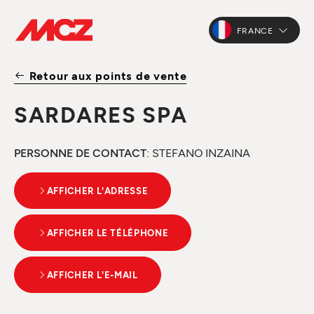
FRANCE
Retour aux points de vente
SARDARES SPA
PERSONNE DE CONTACT
: STEFANO INZAINA
AFFICHER L'ADRESSE
AFFICHER LE TÉLÉPHONE
AFFICHER L'E-MAIL