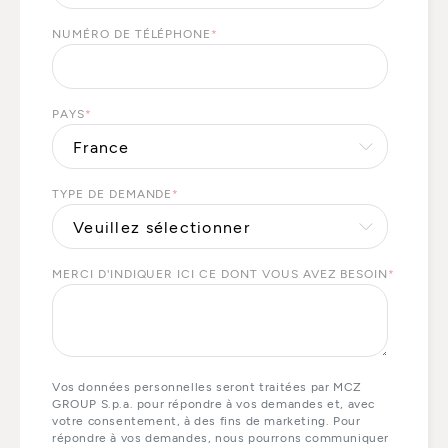
NUMÉRO DE TÉLÉPHONE
*
PAYS
*
TYPE DE DEMANDE
*
MERCI D'INDIQUER ICI CE DONT VOUS AVEZ BESOIN
*
Vos données personnelles seront traitées par MCZ
GROUP S.p.a. pour répondre à vos demandes et, avec
votre consentement, à des fins de marketing. Pour
répondre à vos demandes, nous pourrons communiquer