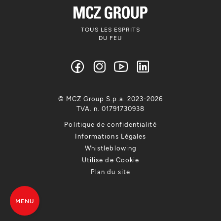
TOUS LES ESPRITS
DU FEU
© MCZ Group S.p.a. 2023-2026
TVA. n. 01791730938
Politique de confidentialité
Informations Légales
Whistleblowing
Utilise de Cookie
Plan du site
MENU