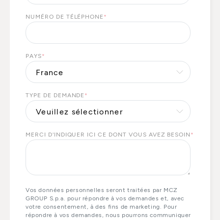
NUMÉRO DE TÉLÉPHONE
*
PAYS
*
TYPE DE DEMANDE
*
MERCI D'INDIQUER ICI CE DONT VOUS AVEZ BESOIN
*
Vos données personnelles seront traitées par MCZ
GROUP S.p.a. pour répondre à vos demandes et, avec
votre consentement, à des fins de marketing. Pour
répondre à vos demandes, nous pourrons communiquer