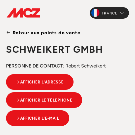
FRANCE
Retour aux points de vente
SCHWEIKERT GMBH
PERSONNE DE CONTACT
: Robert Schweikert
AFFICHER L'ADRESSE
AFFICHER LE TÉLÉPHONE
AFFICHER L'E-MAIL