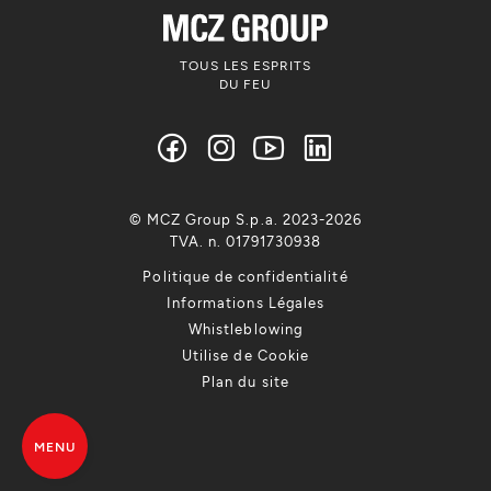
TOUS LES ESPRITS
DU FEU
© MCZ Group S.p.a. 2023-2026
TVA. n. 01791730938
Politique de confidentialité
Informations Légales
Whistleblowing
Utilise de Cookie
Plan du site
MENU