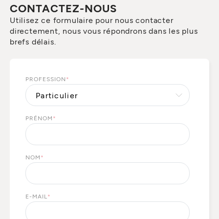
CONTACTEZ-NOUS
Utilisez ce formulaire pour nous contacter
directement, nous vous répondrons dans les plus
brefs délais.
PROFESSION
*
PRÉNOM
*
NOM
*
E-MAIL
*