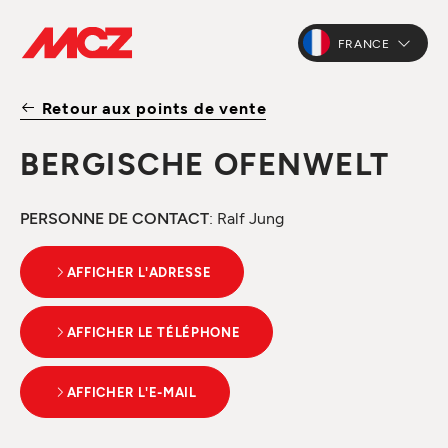
FRANCE
Retour aux points de vente
BERGISCHE OFENWELT
PERSONNE DE CONTACT
: Ralf Jung
AFFICHER L'ADRESSE
AFFICHER LE TÉLÉPHONE
AFFICHER L'E-MAIL