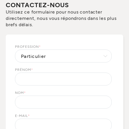
CONTACTEZ-NOUS
Utilisez ce formulaire pour nous contacter
directement, nous vous répondrons dans les plus
brefs délais.
PROFESSION
*
PRÉNOM
*
NOM
*
E-MAIL
*