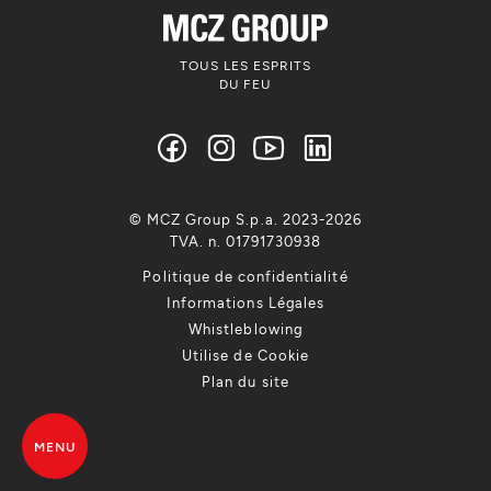
TOUS LES ESPRITS
DU FEU
© MCZ Group S.p.a. 2023-2026
TVA. n. 01791730938
Politique de confidentialité
Informations Légales
Whistleblowing
Utilise de Cookie
Plan du site
MENU