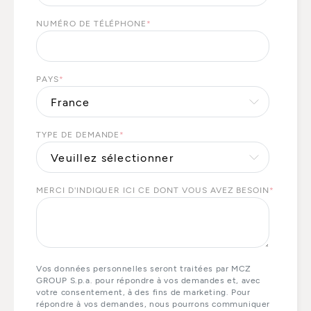
NUMÉRO DE TÉLÉPHONE
*
PAYS
*
TYPE DE DEMANDE
*
MERCI D'INDIQUER ICI CE DONT VOUS AVEZ BESOIN
*
Vos données personnelles seront traitées par MCZ
GROUP S.p.a. pour répondre à vos demandes et, avec
votre consentement, à des fins de marketing. Pour
répondre à vos demandes, nous pourrons communiquer