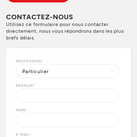
CONTACTEZ-NOUS
Utilisez ce formulaire pour nous contacter
directement, nous vous répondrons dans les plus
brefs délais.
PROFESSION
*
PRÉNOM
*
NOM
*
E-MAIL
*