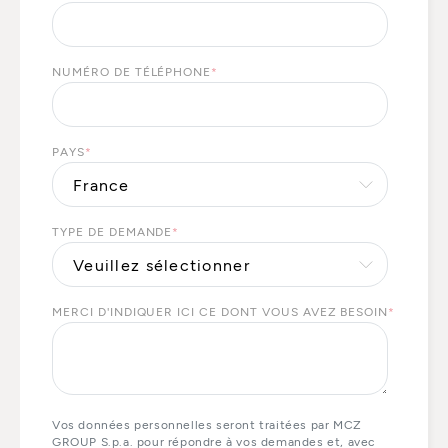
NUMÉRO DE TÉLÉPHONE
*
PAYS
*
TYPE DE DEMANDE
*
MERCI D'INDIQUER ICI CE DONT VOUS AVEZ BESOIN
*
Vos données personnelles seront traitées par MCZ
GROUP S.p.a. pour répondre à vos demandes et, avec