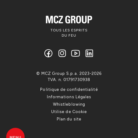
TOUS LES ESPRITS
DU FEU
© MCZ Group S.p.a. 2023-2026
TVA. n. 01791730938
Politique de confidentialité
Informations Légales
Whistleblowing
Utilise de Cookie
Plan du site
MENU