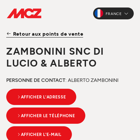
FRANCE
Retour aux points de vente
ZAMBONINI SNC DI
LUCIO & ALBERTO
PERSONNE DE CONTACT
: ALBERTO ZAMBONINI
AFFICHER L'ADRESSE
AFFICHER LE TÉLÉPHONE
AFFICHER L'E-MAIL