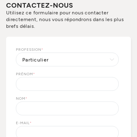
CONTACTEZ-NOUS
Utilisez ce formulaire pour nous contacter
directement, nous vous répondrons dans les plus
brefs délais.
PROFESSION
*
PRÉNOM
*
NOM
*
E-MAIL
*