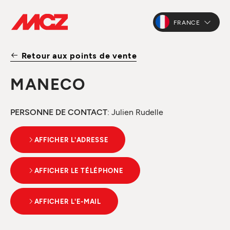
FRANCE
Retour aux points de vente
MANECO
PERSONNE DE CONTACT
: Julien Rudelle
AFFICHER L'ADRESSE
AFFICHER LE TÉLÉPHONE
AFFICHER L'E-MAIL