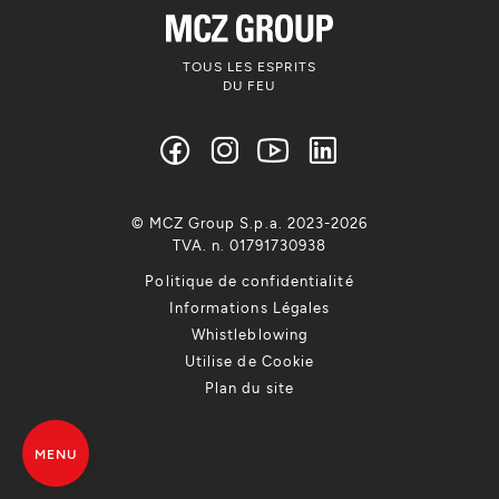
TOUS LES ESPRITS
DU FEU
© MCZ Group S.p.a. 2023-2026
TVA. n. 01791730938
Politique de confidentialité
Informations Légales
Whistleblowing
Utilise de Cookie
Plan du site
MENU