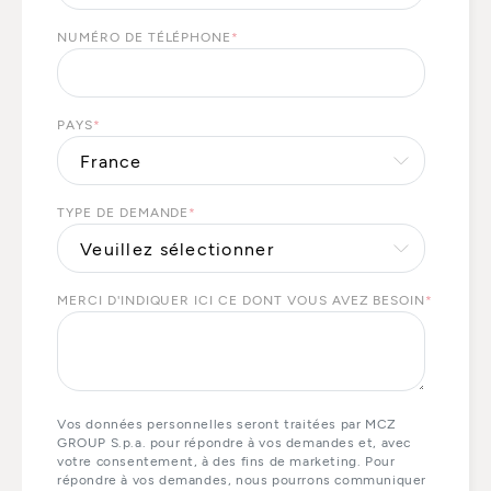
NUMÉRO DE TÉLÉPHONE
*
PAYS
*
TYPE DE DEMANDE
*
MERCI D'INDIQUER ICI CE DONT VOUS AVEZ BESOIN
*
Vos données personnelles seront traitées par MCZ
GROUP S.p.a. pour répondre à vos demandes et, avec
votre consentement, à des fins de marketing. Pour
répondre à vos demandes, nous pourrons communiquer