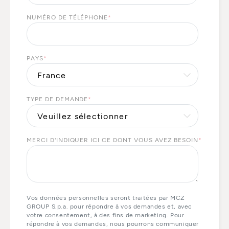
NUMÉRO DE TÉLÉPHONE
*
PAYS
*
TYPE DE DEMANDE
*
MERCI D'INDIQUER ICI CE DONT VOUS AVEZ BESOIN
*
Vos données personnelles seront traitées par MCZ
GROUP S.p.a. pour répondre à vos demandes et, avec
votre consentement, à des fins de marketing. Pour
répondre à vos demandes, nous pourrons communiquer