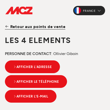
FRANCE
Retour aux points de vente
LES 4 ELEMENTS
PERSONNE DE CONTACT
: Ollivier Giboin
AFFICHER L'ADRESSE
AFFICHER LE TÉLÉPHONE
AFFICHER L'E-MAIL