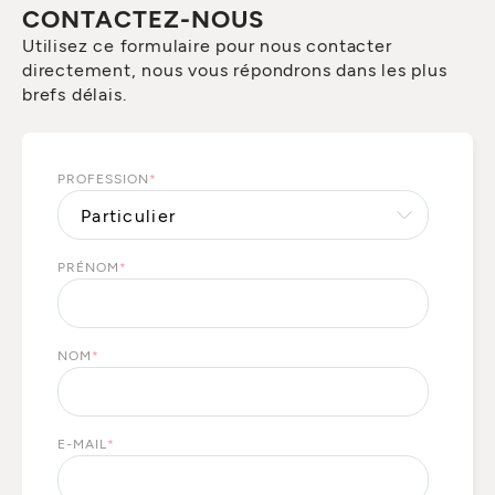
CONTACTEZ-NOUS
Utilisez ce formulaire pour nous contacter
directement, nous vous répondrons dans les plus
brefs délais.
PROFESSION
*
PRÉNOM
*
NOM
*
E-MAIL
*