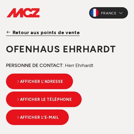
FRANCE
Retour aux points de vente
OFENHAUS EHRHARDT
PERSONNE DE CONTACT
: Herr Ehrhardt
AFFICHER L'ADRESSE
AFFICHER LE TÉLÉPHONE
AFFICHER L'E-MAIL