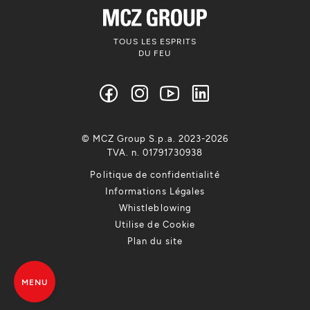
TOUS LES ESPRITS
DU FEU
© MCZ Group S.p.a. 2023-2026
TVA. n. 01791730938
Politique de confidentialité
Informations Légales
Whistleblowing
Utilise de Cookie
Plan du site
MENU