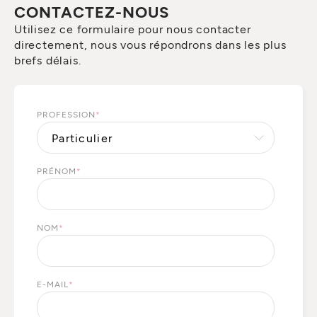
CONTACTEZ-NOUS
Utilisez ce formulaire pour nous contacter
directement, nous vous répondrons dans les plus
brefs délais.
PROFESSION
*
PRÉNOM
*
NOM
*
E-MAIL
*