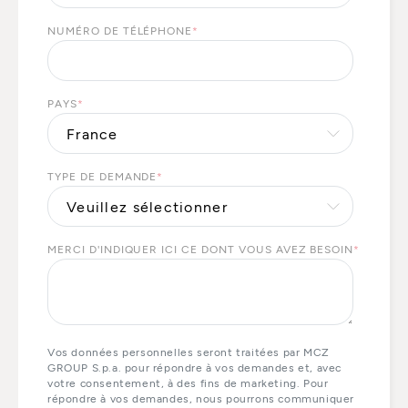
NUMÉRO DE TÉLÉPHONE
*
PAYS
*
TYPE DE DEMANDE
*
MERCI D'INDIQUER ICI CE DONT VOUS AVEZ BESOIN
*
Vos données personnelles seront traitées par MCZ
GROUP S.p.a. pour répondre à vos demandes et, avec
votre consentement, à des fins de marketing. Pour
répondre à vos demandes, nous pourrons communiquer