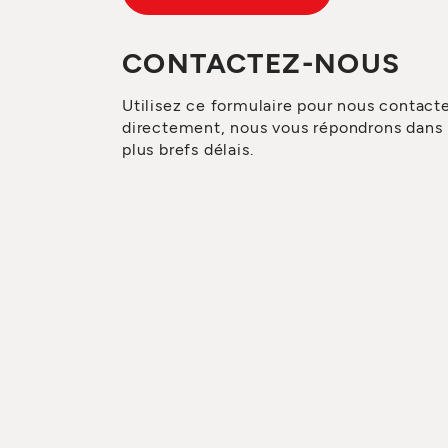
CONTACTEZ-NOUS
Utilisez ce formulaire pour nous contact
directement, nous vous répondrons dans 
plus brefs délais.