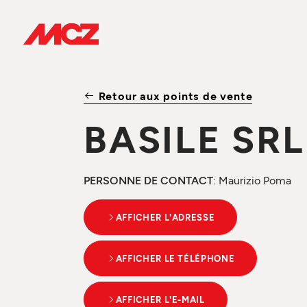
Retour aux points de vente
BASILE SRL
PERSONNE DE CONTACT
: Maurizio Poma
AFFICHER L'ADRESSE
AFFICHER LE TÉLÉPHONE
AFFICHER L'E-MAIL