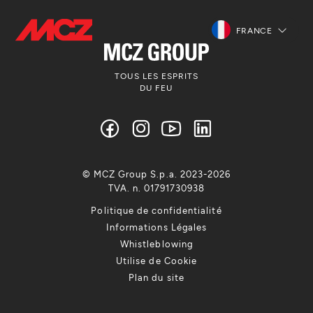
FRANCE
TOUS LES ESPRITS
DU FEU
© MCZ Group S.p.a. 2023-2026
TVA. n. 01791730938
Politique de confidentialité
Informations Légales
Whistleblowing
Utilise de Cookie
Plan du site