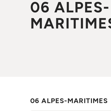
06 ALPES-
MARITIME
06 ALPES-MARITIMES