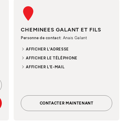
CHEMINEES GALANT ET FILS
Personne de contact
: Anais Galant
AFFICHER L'ADRESSE
AFFICHER LE TÉLÉPHONE
AFFICHER L'E-MAIL
CONTACTER MAINTENANT