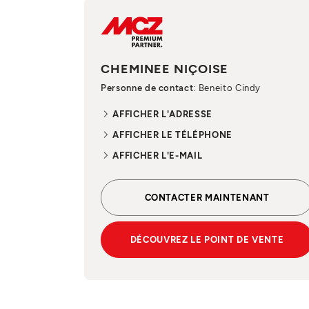
CHEMINEE NIÇOISE
Personne de contact
: Beneito Cindy
AFFICHER L'ADRESSE
AFFICHER LE TÉLÉPHONE
AFFICHER L'E-MAIL
CONTACTER MAINTENANT
DÉCOUVREZ LE POINT DE VENTE