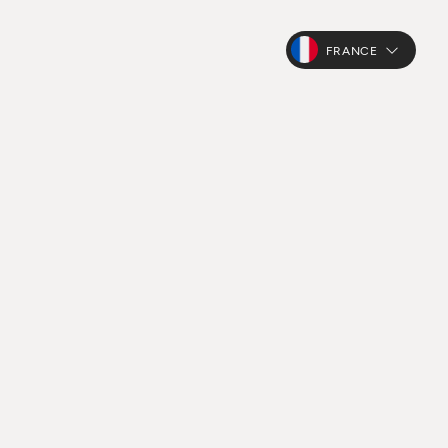
FRANCE