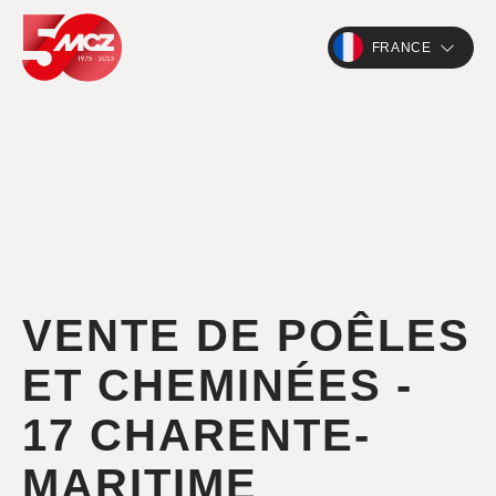
FRANCE
VENTE DE POÊLES
ET CHEMINÉES -
17 CHARENTE-
MARITIME