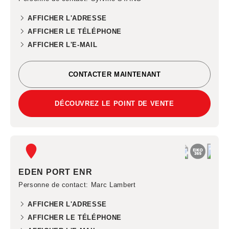
AFFICHER L'ADRESSE
AFFICHER LE TÉLÉPHONE
AFFICHER L'E-MAIL
CONTACTER MAINTENANT
DÉCOUVREZ LE POINT DE VENTE
EDEN PORT ENR
Personne de contact
: Marc Lambert
AFFICHER L'ADRESSE
AFFICHER LE TÉLÉPHONE