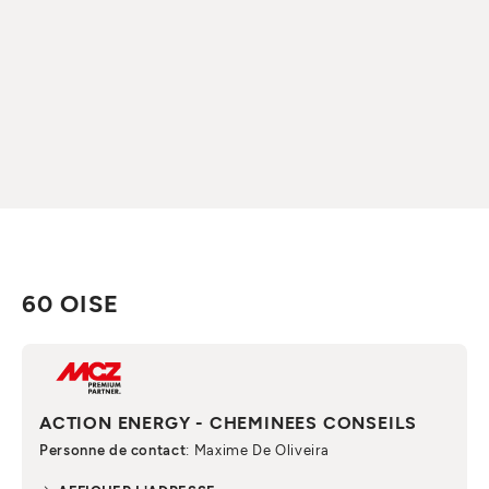
60 OISE
ACTION ENERGY - CHEMINEES CONSEILS
Personne de contact
: Maxime De Oliveira