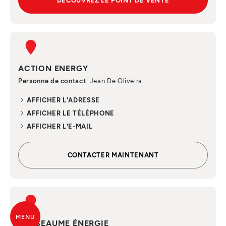
DÉCOUVREZ LE POINT DE VENTE
ACTION ENERGY
Personne de contact
: Jean De Oliveira
AFFICHER L'ADRESSE
AFFICHER LE TÉLÉPHONE
AFFICHER L'E-MAIL
CONTACTER MAINTENANT
MENU
JOSSEAUME ÉNERGIE