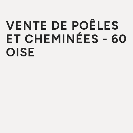
VENTE DE POÊLES
ET CHEMINÉES - 60
OISE