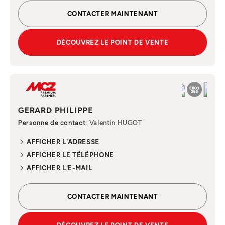
CONTACTER MAINTENANT
DÉCOUVREZ LE POINT DE VENTE
GERARD PHILIPPE
Personne de contact
: Valentin HUGOT
AFFICHER L'ADRESSE
AFFICHER LE TÉLÉPHONE
AFFICHER L'E-MAIL
CONTACTER MAINTENANT