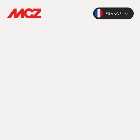
FRANCE