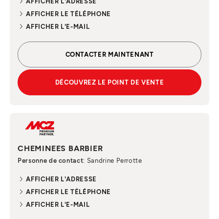
AFFICHER L'ADRESSE
AFFICHER LE TÉLÉPHONE
AFFICHER L'E-MAIL
CONTACTER MAINTENANT
DÉCOUVREZ LE POINT DE VENTE
CHEMINEES BARBIER
Personne de contact
: Sandrine Perrotte
AFFICHER L'ADRESSE
AFFICHER LE TÉLÉPHONE
AFFICHER L'E-MAIL