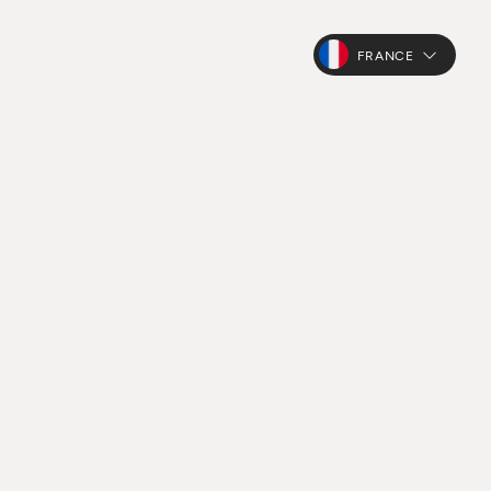
FRANCE