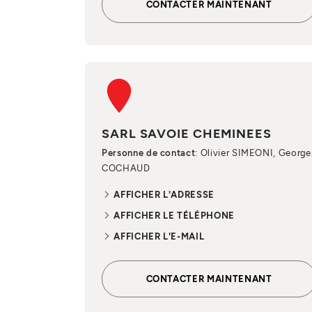
CONTACTER MAINTENANT
SARL SAVOIE CHEMINEES
Personne de contact
: Olivier SIMEONI, George
COCHAUD
AFFICHER L'ADRESSE
AFFICHER LE TÉLÉPHONE
AFFICHER L'E-MAIL
CONTACTER MAINTENANT