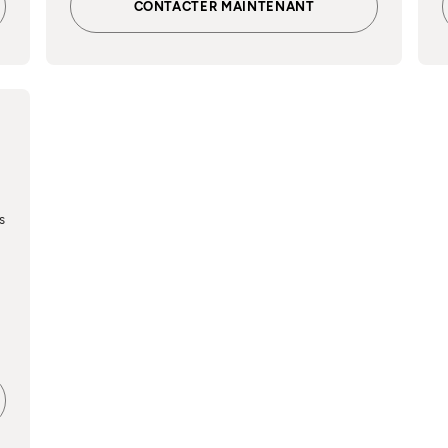
CONTACTER MAINTENANT
s