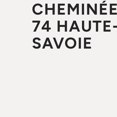
CHEMINÉE
74 HAUTE
SAVOIE