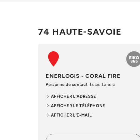
74 HAUTE-SAVOIE
ENERLOGIS - CORAL FIRE
Personne de contact
: Lucie Landra
AFFICHER L'ADRESSE
AFFICHER LE TÉLÉPHONE
AFFICHER L'E-MAIL