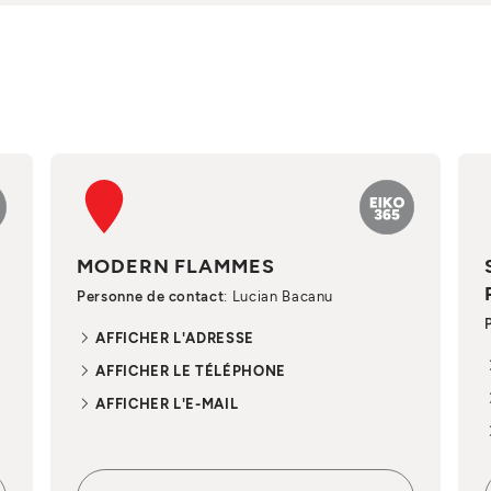
MODERN FLAMMES
Personne de contact
: Lucian Bacanu
AFFICHER L'ADRESSE
AFFICHER LE TÉLÉPHONE
AFFICHER L'E-MAIL