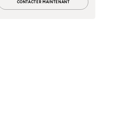
CONTACTER MAINTENANT