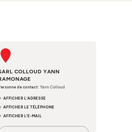
SARL COLLOUD YANN
RAMONAGE
Personne de contact
: Yann Colloud
AFFICHER L'ADRESSE
AFFICHER LE TÉLÉPHONE
AFFICHER L'E-MAIL