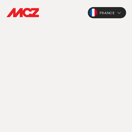
FRANCE