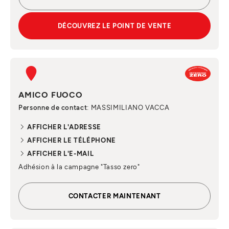
DÉCOUVREZ LE POINT DE VENTE
AMICO FUOCO
Personne de contact
: MASSIMILIANO VACCA
AFFICHER L'ADRESSE
AFFICHER LE TÉLÉPHONE
AFFICHER L'E-MAIL
Adhésion à la campagne "Tasso zero"
CONTACTER MAINTENANT