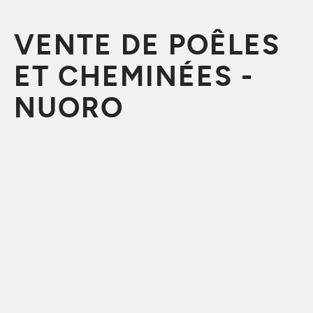
VENTE DE POÊLES
ET CHEMINÉES -
NUORO