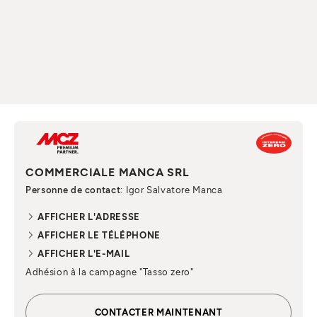
COMMERCIALE MANCA SRL
Personne de contact
: Igor Salvatore Manca
AFFICHER L'ADRESSE
AFFICHER LE TÉLÉPHONE
AFFICHER L'E-MAIL
Adhésion à la campagne "Tasso zero"
CONTACTER MAINTENANT