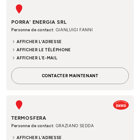
PORRA' ENERGIA SRL
Personne de contact
: GIANLUIGI FANNI
AFFICHER L'ADRESSE
AFFICHER LE TÉLÉPHONE
AFFICHER L'E-MAIL
CONTACTER MAINTENANT
TERMOSFERA
Personne de contact
: GRAZIANO SEDDA
AFFICHER L'ADRESSE