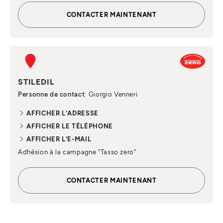
CONTACTER MAINTENANT
STILEDIL
Personne de contact
: Giorgio Venneri
AFFICHER L'ADRESSE
AFFICHER LE TÉLÉPHONE
AFFICHER L'E-MAIL
Adhésion à la campagne "Tasso zero"
CONTACTER MAINTENANT