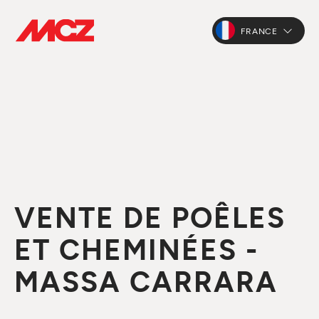
FRANCE
VENTE DE POÊLES
ET CHEMINÉES -
MASSA CARRARA