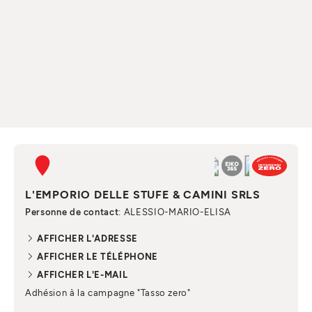
L'EMPORIO DELLE STUFE & CAMINI SRLS
Personne de contact
: ALESSIO-MARIO-ELISA
AFFICHER L'ADRESSE
AFFICHER LE TÉLÉPHONE
AFFICHER L'E-MAIL
Adhésion à la campagne "Tasso zero"