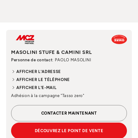
MASOLINI STUFE & CAMINI SRL
Personne de contact
: PAOLO MASOLINI
AFFICHER L'ADRESSE
AFFICHER LE TÉLÉPHONE
AFFICHER L'E-MAIL
Adhésion à la campagne "Tasso zero"
CONTACTER MAINTENANT
DÉCOUVREZ LE POINT DE VENTE