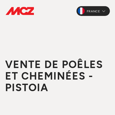
FRANCE
VENTE DE POÊLES
ET CHEMINÉES -
PISTOIA