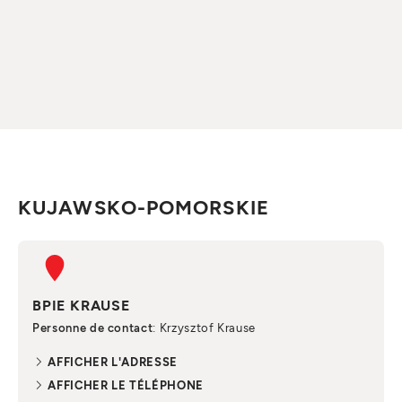
KUJAWSKO-POMORSKIE
BPIE KRAUSE
Personne de contact
: Krzysztof Krause
AFFICHER L'ADRESSE
AFFICHER LE TÉLÉPHONE