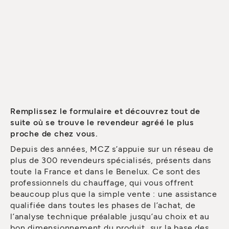
Remplissez le formulaire et découvrez tout de
suite où se trouve le revendeur agréé le plus
proche de chez vous.
Depuis des années, MCZ s’appuie sur un réseau de
plus de 300 revendeurs spécialisés, présents dans
toute la France et dans le Benelux. Ce sont des
professionnels du chauffage, qui vous offrent
beaucoup plus que la simple vente : une assistance
qualifiée dans toutes les phases de l’achat, de
l’analyse technique préalable jusqu’au choix et au
bon dimensionnement du produit, sur la base des