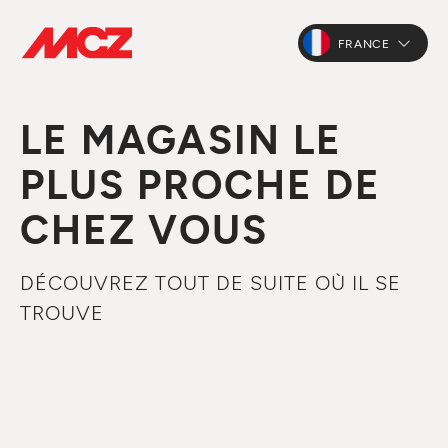
FRANCE
LE MAGASIN LE
PLUS PROCHE DE
CHEZ VOUS
DÉCOUVREZ TOUT DE SUITE OÙ IL SE
TROUVE