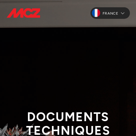
FRANCE
DOCUMENTS
TECHNIQUES