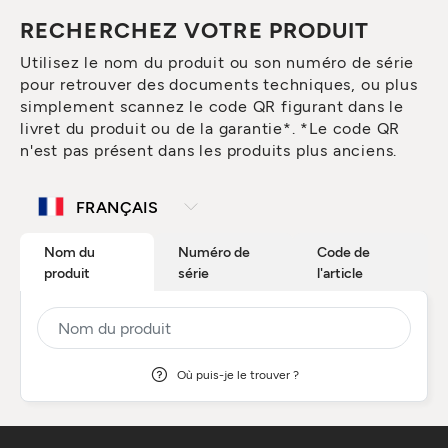
RECHERCHEZ VOTRE PRODUIT
Utilisez le nom du produit ou son numéro de série
pour retrouver des documents techniques, ou plus
simplement scannez le code QR figurant dans le
livret du produit ou de la garantie*. *Le code QR
n'est pas présent dans les produits plus anciens.
Nom du
Numéro de
Code de
produit
série
l'article
Où puis-je le trouver ?