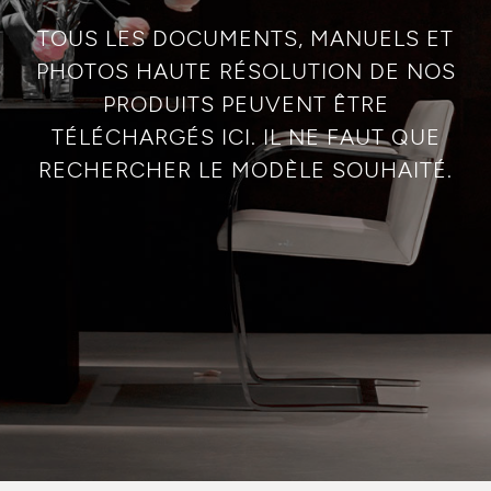
TOUS LES DOCUMENTS, MANUELS ET
PHOTOS HAUTE RÉSOLUTION DE NOS
PRODUITS PEUVENT ÊTRE
TÉLÉCHARGÉS ICI. IL NE FAUT QUE
RECHERCHER LE MODÈLE SOUHAITÉ.