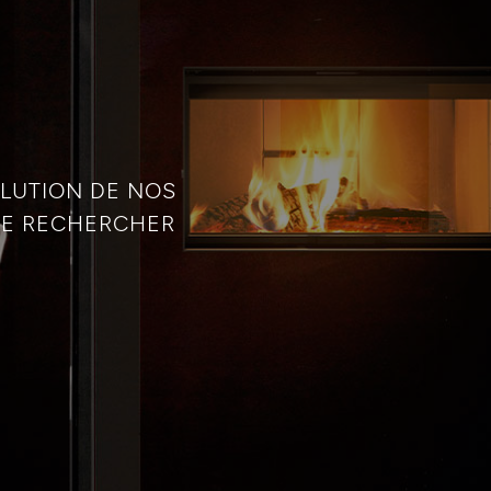
LUTION DE NOS
QUE RECHERCHER