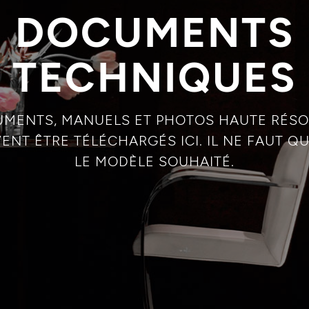
DOCUMENTS
TECHNIQUES
UMENTS, MANUELS ET PHOTOS HAUTE RÉSO
ENT ÊTRE TÉLÉCHARGÉS ICI. IL NE FAUT 
LE MODÈLE SOUHAITÉ.