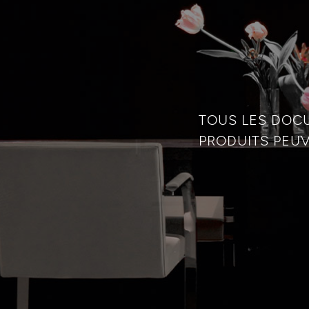
TOUS LES DOC
PRODUITS PEUV