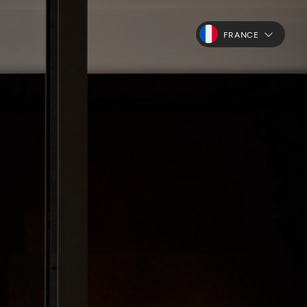
FRANCE