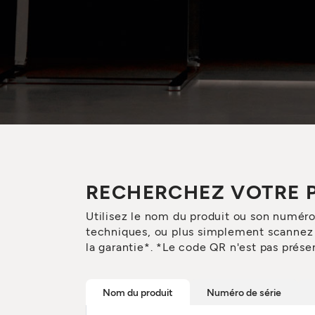
RECHERCHEZ VOTRE 
Utilisez le nom du produit ou son numér
techniques, ou plus simplement scannez l
la garantie*. *Le code QR n'est pas présen
Nom du produit
Numéro de série