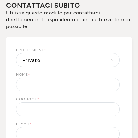
CONTATTACI SUBITO
Utilizza questo modulo per contattarci
direttamente, ti risponderemo nel più breve tempo
possibile.
PROFESSIONE
*
NOME
*
COGNOME
*
E-MAIL
*