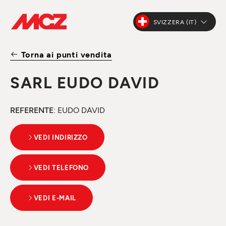
SVIZZERA (IT)
Torna ai punti vendita
SARL EUDO DAVID
REFERENTE
: EUDO DAVID
VEDI INDIRIZZO
VEDI TELEFONO
VEDI E-MAIL