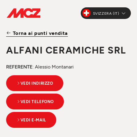
SVIZZERA (IT)
Torna ai punti vendita
ALFANI CERAMICHE SRL
REFERENTE
: Alessio Montanari
VEDI INDIRIZZO
VEDI TELEFONO
VEDI E-MAIL