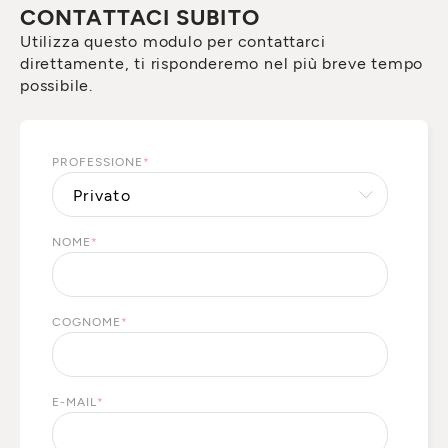
CONTATTACI SUBITO
Utilizza questo modulo per contattarci
direttamente, ti risponderemo nel più breve tempo
possibile.
PROFESSIONE
*
NOME
*
COGNOME
*
E-MAIL
*