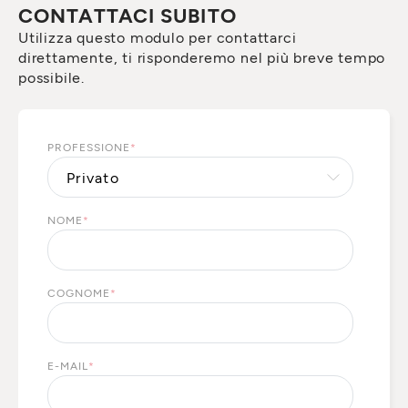
CONTATTACI SUBITO
Utilizza questo modulo per contattarci
direttamente, ti risponderemo nel più breve tempo
possibile.
PROFESSIONE
*
NOME
*
COGNOME
*
E-MAIL
*