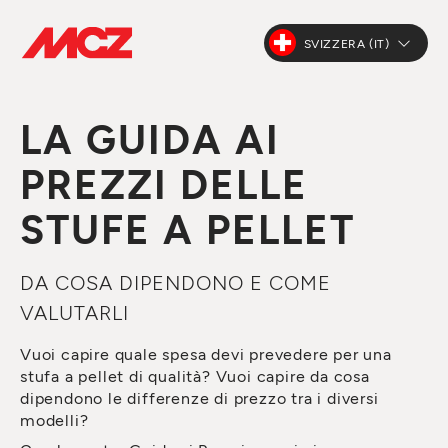
SVIZZERA (IT)
LA GUIDA AI
PREZZI DELLE
STUFE A PELLET
DA COSA DIPENDONO E COME
VALUTARLI
Vuoi capire quale spesa devi prevedere per una
stufa a pellet di qualità? Vuoi capire da cosa
dipendono le differenze di prezzo tra i diversi
modelli?