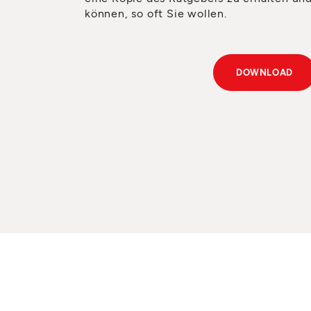
können, so oft Sie wollen.
DOWNLOAD