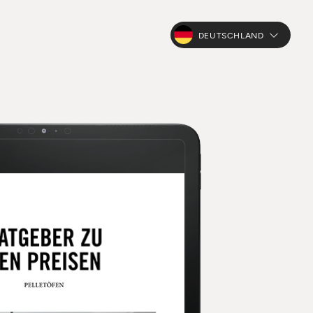
DEUTSCHLAND