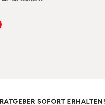
RATGEBER SOFORT ERHALTEN